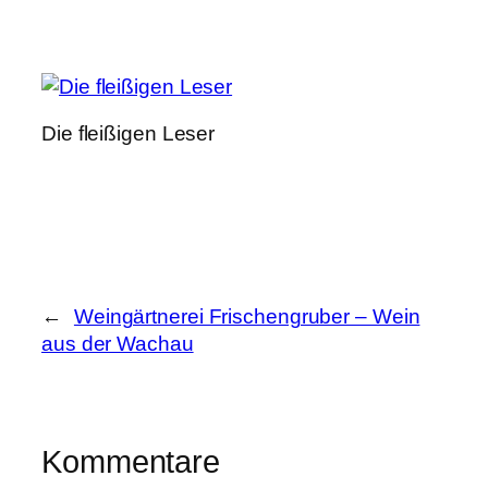
Die fleißigen Leser
←
Weingärtnerei Frischengruber – Wein
aus der Wachau
Kommentare