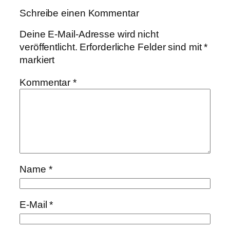
Schreibe einen Kommentar
Deine E-Mail-Adresse wird nicht
veröffentlicht.
Erforderliche Felder sind mit
*
markiert
Kommentar
*
Name
*
E-Mail
*