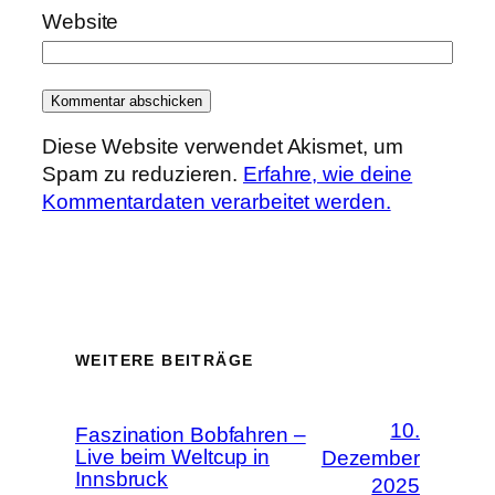
Website
Diese Website verwendet Akismet, um
Spam zu reduzieren.
Erfahre, wie deine
Kommentardaten verarbeitet werden.
WEITERE BEITRÄGE
10.
Faszination Bobfahren –
Live beim Weltcup in
Dezember
Innsbruck
2025