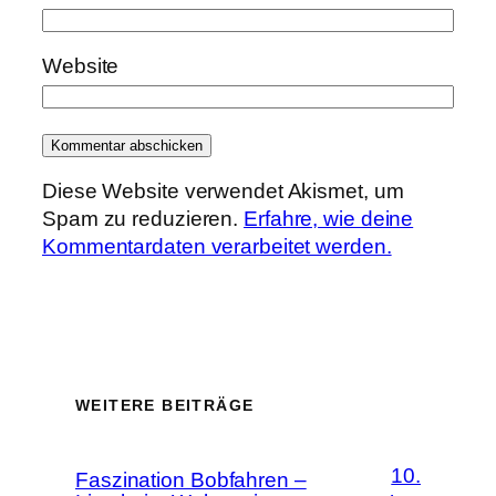
Website
Diese Website verwendet Akismet, um
Spam zu reduzieren.
Erfahre, wie deine
Kommentardaten verarbeitet werden.
WEITERE BEITRÄGE
10.
Faszination Bobfahren –