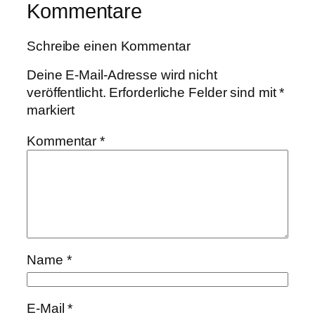
Kommentare
Schreibe einen Kommentar
Deine E-Mail-Adresse wird nicht
veröffentlicht.
Erforderliche Felder sind mit
*
markiert
Kommentar
*
Name
*
E-Mail
*