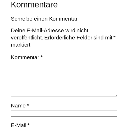
Kommentare
Schreibe einen Kommentar
Deine E-Mail-Adresse wird nicht
veröffentlicht.
Erforderliche Felder sind mit
*
markiert
Kommentar
*
Name
*
E-Mail
*