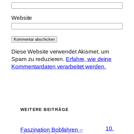
Website
Diese Website verwendet Akismet, um
Spam zu reduzieren.
Erfahre, wie deine
Kommentardaten verarbeitet werden.
WEITERE BEITRÄGE
10.
Faszination Bobfahren –