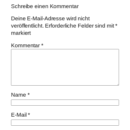
Schreibe einen Kommentar
Deine E-Mail-Adresse wird nicht
veröffentlicht.
Erforderliche Felder sind mit
*
markiert
Kommentar
*
Name
*
E-Mail
*