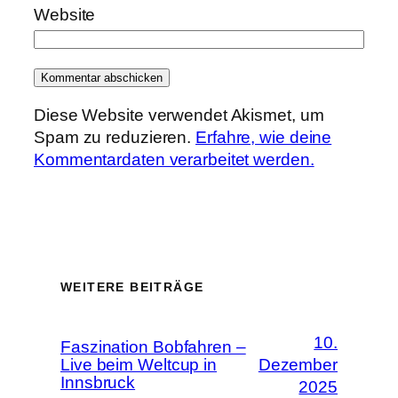
Website
Diese Website verwendet Akismet, um
Spam zu reduzieren.
Erfahre, wie deine
Kommentardaten verarbeitet werden.
WEITERE BEITRÄGE
10.
Faszination Bobfahren –
Live beim Weltcup in
Dezember
Innsbruck
2025