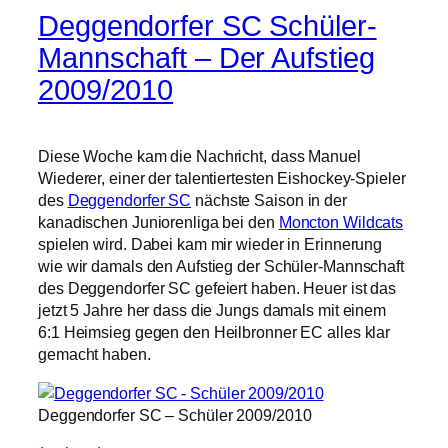
Deggendorfer SC Schüler-
Mannschaft – Der Aufstieg
2009/2010
Diese Woche kam die Nachricht, dass Manuel
Wiederer, einer der talentiertesten Eishockey-Spieler
des
Deggendorfer SC
nächste Saison in der
kanadischen Juniorenliga bei den
Moncton Wildcats
spielen wird. Dabei kam mir wieder in Erinnerung
wie wir damals den Aufstieg der Schüler-Mannschaft
des Deggendorfer SC gefeiert haben. Heuer ist das
jetzt 5 Jahre her dass die Jungs damals mit einem
6:1 Heimsieg gegen den Heilbronner EC alles klar
gemacht haben.
Deggendorfer SC – Schüler 2009/2010