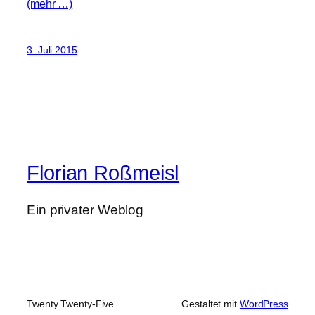
(mehr …)
3. Juli 2015
Florian Roßmeisl
Ein privater Weblog
Twenty Twenty-Five
Gestaltet mit
WordPress