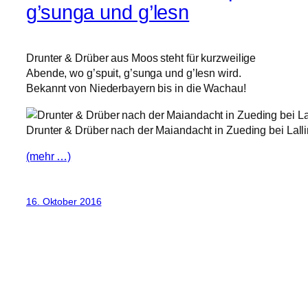
g’sunga und g’lesn
Drunter & Drüber aus Moos steht für kurzweilige
Abende, wo g’spuit, g’sunga und g’lesn wird.
Bekannt von Niederbayern bis in die Wachau!
Drunter & Drüber nach der Maiandacht in Zueding bei Lall
(mehr …)
16. Oktober 2016