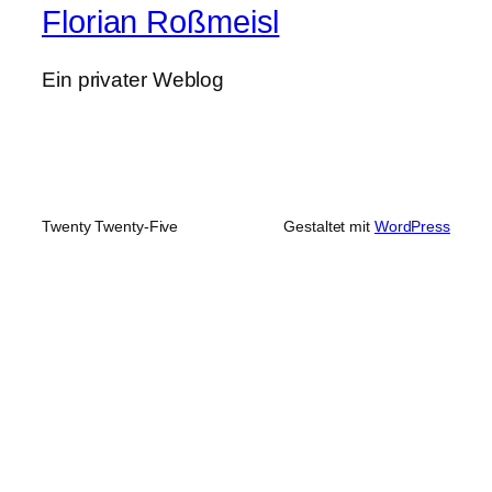
Florian Roßmeisl
Ein privater Weblog
Twenty Twenty-Five
Gestaltet mit
WordPress