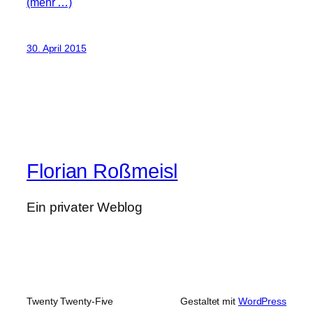
(mehr …)
30. April 2015
Florian Roßmeisl
Ein privater Weblog
Twenty Twenty-Five
Gestaltet mit
WordPress