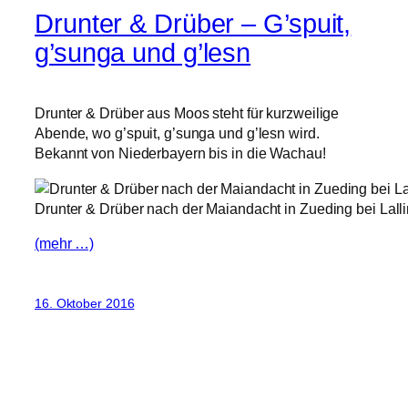
Drunter & Drüber – G’spuit,
g’sunga und g’lesn
Drunter & Drüber aus Moos steht für kurzweilige
Abende, wo g’spuit, g’sunga und g’lesn wird.
Bekannt von Niederbayern bis in die Wachau!
Drunter & Drüber nach der Maiandacht in Zueding bei Lall
(mehr …)
16. Oktober 2016