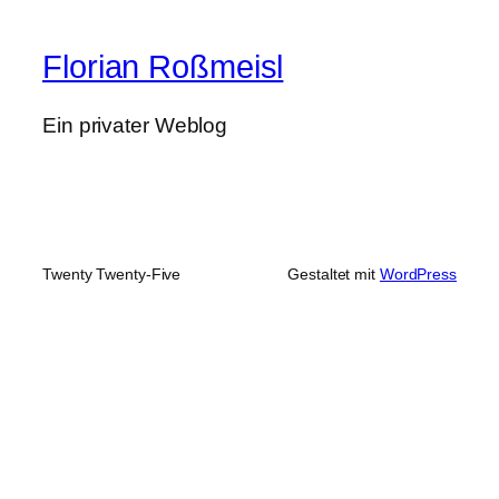
Florian Roßmeisl
Ein privater Weblog
Twenty Twenty-Five
Gestaltet mit
WordPress