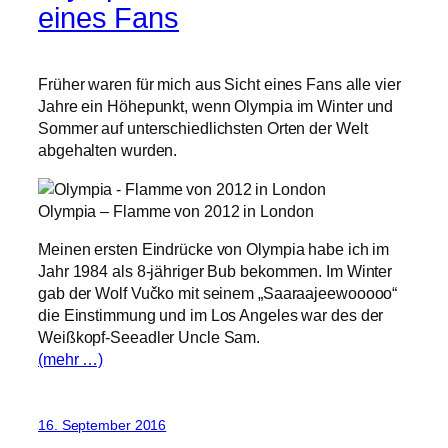
eines Fans
Früher waren für mich aus Sicht eines Fans alle vier
Jahre ein Höhepunkt, wenn Olympia im Winter und
Sommer auf unterschiedlichsten Orten der Welt
abgehalten wurden.
Olympia – Flamme von 2012 in London
Meinen ersten Eindrücke von Olympia habe ich im
Jahr 1984 als 8-jähriger Bub bekommen. Im Winter
gab der Wolf Vučko mit seinem „Saaraajeewooooo“
die Einstimmung und im Los Angeles war des der
Weißkopf-Seeadler Uncle Sam.
(mehr …)
16. September 2016