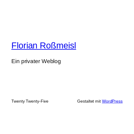
Florian Roßmeisl
Ein privater Weblog
Twenty Twenty-Five
Gestaltet mit
WordPress