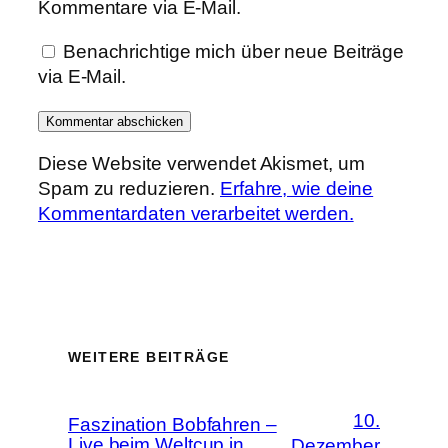
Kommentare via E-Mail.
Benachrichtige mich über neue Beiträge
via E-Mail.
Diese Website verwendet Akismet, um
Spam zu reduzieren.
Erfahre, wie deine
Kommentardaten verarbeitet werden.
WEITERE BEITRÄGE
10.
Faszination Bobfahren –
Live beim Weltcup in
Dezember