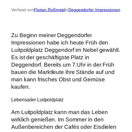
Verfasst von
Florian Roßmeisl
in
Deggendorfer Impressionen
Zu Beginn meiner Deggendorfer
Impressionen habe ich heute Früh den
Luitpoldplatz Deggendorf im Nebel gewählt.
Es ist der geschäftigste Platz in
Deggendorf. Bereits um 7 Uhr in der Früh
bauen die Marktleute ihre Stände auf und
man kann frisches Obst und Gemüse
kaufen.
Lebensader Luitpoldplatz
Am Luitpoldplatz kann man das Leben
wirklich genießen. Im Sommer in den
Außenbereichen der Cafés oder Eisdielen