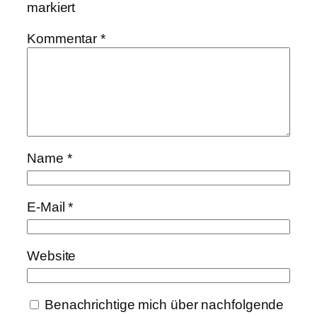
markiert
Kommentar
*
Name
*
E-Mail
*
Website
Benachrichtige mich über nachfolgende