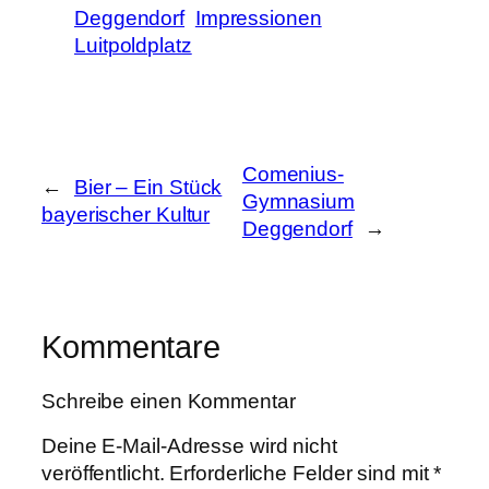
Deggendorf
Impressionen
Luitpoldplatz
Comenius-
←
Bier – Ein Stück
Gymnasium
bayerischer Kultur
Deggendorf
→
Kommentare
Schreibe einen Kommentar
Deine E-Mail-Adresse wird nicht
veröffentlicht.
Erforderliche Felder sind mit
*