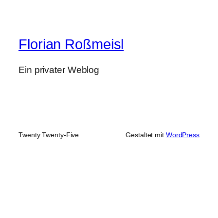
Florian Roßmeisl
Ein privater Weblog
Twenty Twenty-Five
Gestaltet mit
WordPress