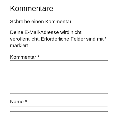
Kommentare
Schreibe einen Kommentar
Deine E-Mail-Adresse wird nicht
veröffentlicht.
Erforderliche Felder sind mit
*
markiert
Kommentar
*
Name
*