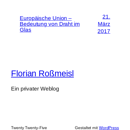
21.
Europäische Union –
Bedeutung von Draht im
März
Glas
2017
Florian Roßmeisl
Ein privater Weblog
Twenty Twenty-Five
Gestaltet mit
WordPress