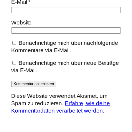
E-Mail
*
Website
Benachrichtige mich über nachfolgende
Kommentare via E-Mail.
Benachrichtige mich über neue Beiträge
via E-Mail.
Diese Website verwendet Akismet, um
Spam zu reduzieren.
Erfahre, wie deine
Kommentardaten verarbeitet werden.