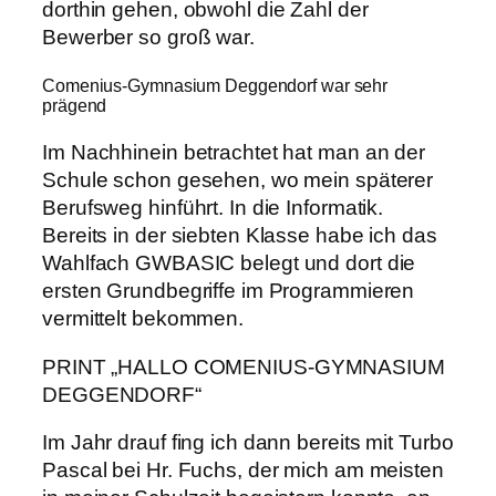
dorthin gehen, obwohl die Zahl der
Bewerber so groß war.
Comenius-Gymnasium Deggendorf war sehr
prägend
Im Nachhinein betrachtet hat man an der
Schule schon gesehen, wo mein späterer
Berufsweg hinführt. In die Informatik.
Bereits in der siebten Klasse habe ich das
Wahlfach GWBASIC belegt und dort die
ersten Grundbegriffe im Programmieren
vermittelt bekommen.
PRINT „HALLO COMENIUS-GYMNASIUM
DEGGENDORF“
Im Jahr drauf fing ich dann bereits mit Turbo
Pascal bei Hr. Fuchs, der mich am meisten