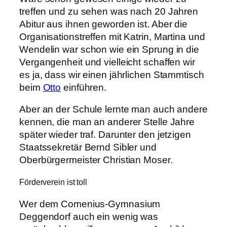
treffen und zu sehen was nach 20 Jahren
Abitur aus ihnen geworden ist. Aber die
Organisationstreffen mit Katrin, Martina und
Wendelin war schon wie ein Sprung in die
Vergangenheit und vielleicht schaffen wir
es ja, dass wir einen jährlichen Stammtisch
beim
Otto
einführen.
Aber an der Schule lernte man auch andere
kennen, die man an anderer Stelle Jahre
später wieder traf. Darunter den jetzigen
Staatssekretär Bernd Sibler und
Oberbürgermeister Christian Moser.
Förderverein ist toll
Wer dem Comenius-Gymnasium
Deggendorf auch ein wenig was