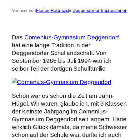
Verfasst von
Florian Roßmeisl
in
Deggendorfer Impressionen
Das
Comenius-Gymnasium Deggendorf
hat eine lange Tradition in der
Deggendorfer Schullandschaft. Von
September 1985 bis Juli 1994 war ich
selber Teil der dortigen Schulfamilie
Schön war es schon die Zeit am Jahn-
Hügel. Wir waren, glaube ich, mit 3 Klassen
der kleinste Jahrgang im Comenius-
Gymnasium Deggendorf seit langem. Hatte
wirklich Glück damals, da meine Schwester
schon auf der Schule war, durfte ich auch