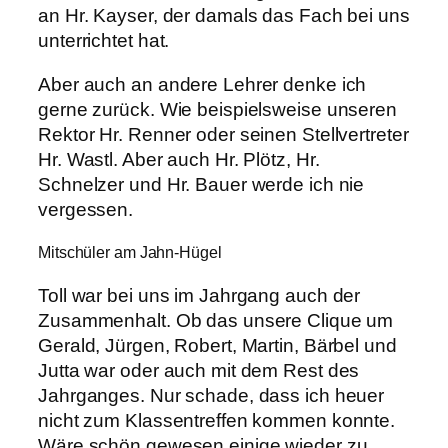
an Hr. Kayser, der damals das Fach bei uns
unterrichtet hat.
Aber auch an andere Lehrer denke ich
gerne zurück. Wie beispielsweise unseren
Rektor Hr. Renner oder seinen Stellvertreter
Hr. Wastl. Aber auch Hr. Plötz, Hr.
Schnelzer und Hr. Bauer werde ich nie
vergessen.
Mitschüler am Jahn-Hügel
Toll war bei uns im Jahrgang auch der
Zusammenhalt. Ob das unsere Clique um
Gerald, Jürgen, Robert, Martin, Bärbel und
Jutta war oder auch mit dem Rest des
Jahrganges. Nur schade, dass ich heuer
nicht zum Klassentreffen kommen konnte.
Wäre schön gewesen einige wieder zu