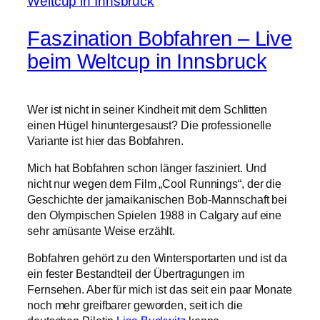
Faszination Bobfahren – Live
beim Weltcup in Innsbruck
Wer ist nicht in seiner Kindheit mit dem Schlitten
einen Hügel hinuntergesaust? Die professionelle
Variante ist hier das Bobfahren.
Mich hat Bobfahren schon länger fasziniert. Und
nicht nur wegen dem Film „Cool Runnings“, der die
Geschichte der jamaikanischen Bob-Mannschaft bei
den Olympischen Spielen 1988 in Calgary auf eine
sehr amüsante Weise erzählt.
Bobfahren gehört zu den Wintersportarten und ist da
ein fester Bestandteil der Übertragungen im
Fernsehen. Aber für mich ist das seit ein paar Monate
noch mehr greifbarer geworden, seit ich die