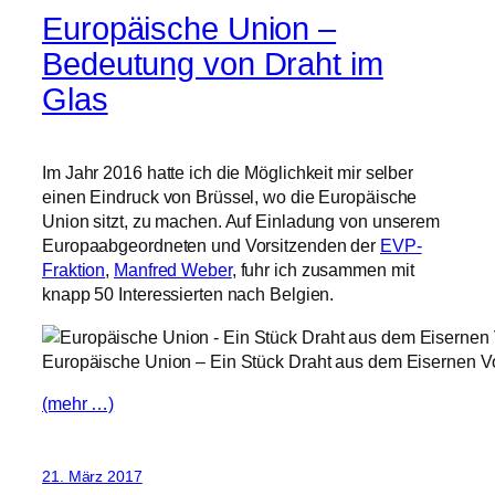
Europäische Union –
Bedeutung von Draht im
Glas
Im Jahr 2016 hatte ich die Möglichkeit mir selber
einen Eindruck von Brüssel, wo die Europäische
Union sitzt, zu machen. Auf Einladung von unserem
Europaabgeordneten und Vorsitzenden der
EVP-
Fraktion
,
Manfred Weber
, fuhr ich zusammen mit
knapp 50 Interessierten nach Belgien.
Europäische Union – Ein Stück Draht aus dem Eisernen 
(mehr …)
21. März 2017