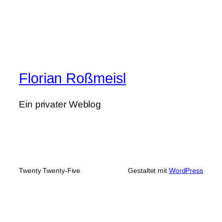
Florian Roßmeisl
Ein privater Weblog
Twenty Twenty-Five
Gestaltet mit
WordPress