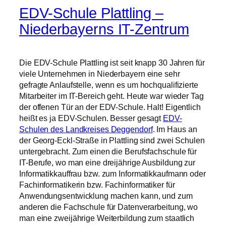
EDV-Schule Plattling –
Niederbayerns IT-Zentrum
Die EDV-Schule Plattling ist seit knapp 30 Jahren für
viele Unternehmen in Niederbayern eine sehr
gefragte Anlaufstelle, wenn es um hochqualifizierte
Mitarbeiter im IT-Bereich geht. Heute war wieder Tag
der offenen Tür an der EDV-Schule. Halt! Eigentlich
heißt es ja EDV-Schulen. Besser gesagt
EDV-
Schulen des Landkreises Deggendorf
. Im Haus an
der Georg-Eckl-Straße in Plattling sind zwei Schulen
untergebracht. Zum einen die Berufsfachschule für
IT-Berufe, wo man eine dreijährige Ausbildung zur
Informatikkauffrau bzw. zum Informatikkaufmann oder
Fachinformatikerin bzw. Fachinformatiker für
Anwendungsentwicklung machen kann, und zum
anderen die Fachschule für Datenverarbeitung, wo
man eine zweijährige Weiterbildung zum staatlich