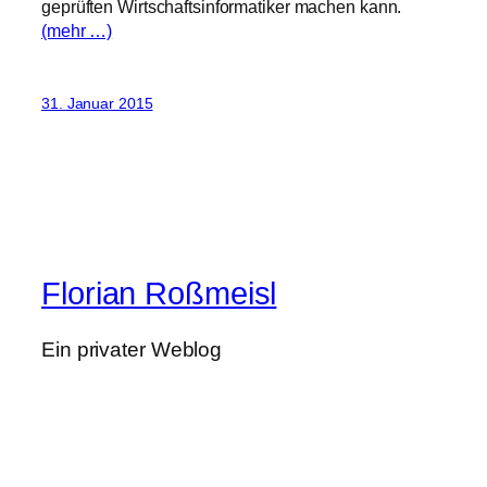
geprüften Wirtschaftsinformatiker machen kann.
(mehr …)
31. Januar 2015
Florian Roßmeisl
Ein privater Weblog