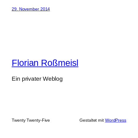
29. November 2014
Florian Roßmeisl
Ein privater Weblog
Twenty Twenty-Five
Gestaltet mit
WordPress