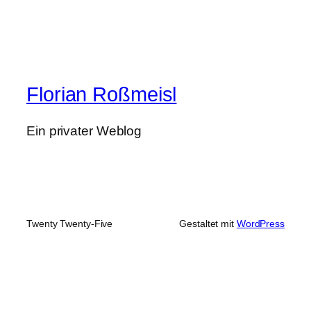
Florian Roßmeisl
Ein privater Weblog
Twenty Twenty-Five
Gestaltet mit
WordPress