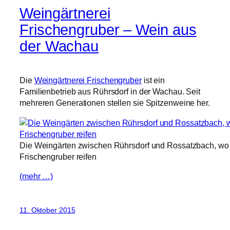
Weingärtnerei
Frischengruber – Wein aus
der Wachau
Die
Weingärtnerei Frischengruber
ist ein
Familienbetrieb aus Rührsdorf in der Wachau. Seit
mehreren Generationen stellen sie Spitzenweine her.
Die Weingärten zwischen Rührsdorf und Rossatzbach, wo 
Frischengruber reifen
(mehr …)
11. Oktober 2015