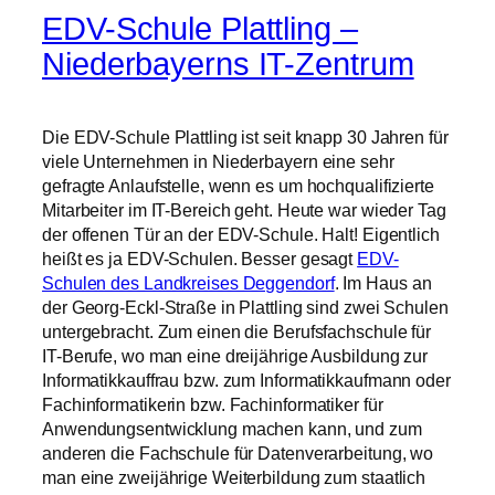
EDV-Schule Plattling –
Niederbayerns IT-Zentrum
Die EDV-Schule Plattling ist seit knapp 30 Jahren für
viele Unternehmen in Niederbayern eine sehr
gefragte Anlaufstelle, wenn es um hochqualifizierte
Mitarbeiter im IT-Bereich geht. Heute war wieder Tag
der offenen Tür an der EDV-Schule. Halt! Eigentlich
heißt es ja EDV-Schulen. Besser gesagt
EDV-
Schulen des Landkreises Deggendorf
. Im Haus an
der Georg-Eckl-Straße in Plattling sind zwei Schulen
untergebracht. Zum einen die Berufsfachschule für
IT-Berufe, wo man eine dreijährige Ausbildung zur
Informatikkauffrau bzw. zum Informatikkaufmann oder
Fachinformatikerin bzw. Fachinformatiker für
Anwendungsentwicklung machen kann, und zum
anderen die Fachschule für Datenverarbeitung, wo
man eine zweijährige Weiterbildung zum staatlich