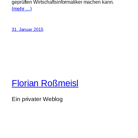
geprüften Wirtschaftsinformatiker machen kann.
(mehr …)
31. Januar 2015
Florian Roßmeisl
Ein privater Weblog