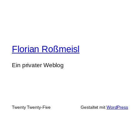
Florian Roßmeisl
Ein privater Weblog
Twenty Twenty-Five
Gestaltet mit
WordPress