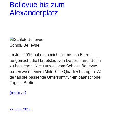
Bellevue bis zum
Alexanderplatz
Schloß Bellevue
Im Juni 2016 habe ich mich mit meinen Eltern
aufgemacht die Hauptstadt von Deutschland, Berlin
zu besuchen. Nicht unweit vom Schloss Bellevue
haben wir in einem Motel One Quartier bezogen. War
genau die passende Unterkunft für ein paar schöne
Tage in Berlin.
(mehr …)
27. Juni 2016