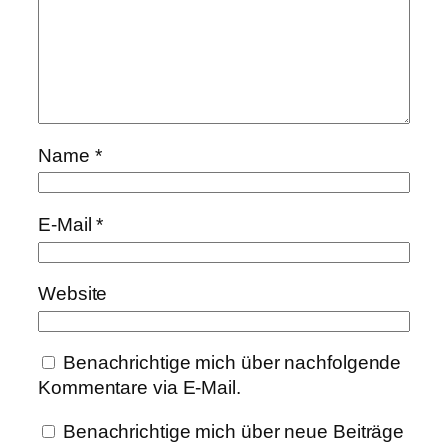
Name
*
E-Mail
*
Website
Benachrichtige mich über nachfolgende
Kommentare via E-Mail.
Benachrichtige mich über neue Beiträge