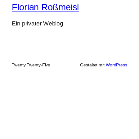
Florian Roßmeisl
Ein privater Weblog
Twenty Twenty-Five
Gestaltet mit
WordPress