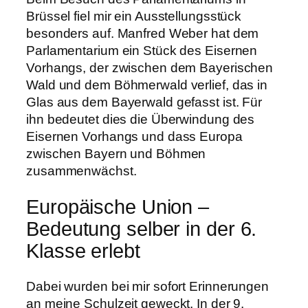
Brüssel fiel mir ein Ausstellungsstück
besonders auf. Manfred Weber hat dem
Parlamentarium ein Stück des Eisernen
Vorhangs, der zwischen dem Bayerischen
Wald und dem Böhmerwald verlief, das in
Glas aus dem Bayerwald gefasst ist. Für
ihn bedeutet dies die Überwindung des
Eisernen Vorhangs und dass Europa
zwischen Bayern und Böhmen
zusammenwächst.
Europäische Union –
Bedeutung selber in der 6.
Klasse erlebt
Dabei wurden bei mir sofort Erinnerungen
an meine Schulzeit geweckt. In der 9.