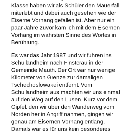
Klasse haben wir als Schüler den Mauerfall
miterlebt und dabei auch gesehen wie der
Eiserne Vorhang gefallen ist. Aber nur ein
paar Jahre zuvor kam ich mit dem Eisernen
Vorhang im wahrsten Sinne des Wortes in
Berührung.
Es war das Jahr 1987 und wir fuhren ins
Schullandheim nach Finsterau in der
Gemeinde Mauth. Der Ort war nur wenige
Kilometer von Grenze zur damaligen
Tschechoslowakei entfernt. Vom
Schullandheim aus machten wir uns einmal
auf den Weg auf den Lusen. Kurz vor dem
Gipfel, den wir über den Wanderweg vom
Norden her in Angriff nahmen, gingen wir
genau am Eisernen Vorhang entlang.
Damals war es für uns kein besonderes