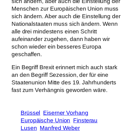
sich ändern, aber auch die Einstellung der
Menschen zur Europäischen Union muss
sich ändern. Aber auch die Einstellung der
Nationalstaaten muss sich ändern. Wenn
alle drei mindestens einen Schritt
aufeinander zugehen, dann haben wir
schon wieder ein besseres Europa
geschaffen.
Ein Begriff Brexit erinnert mich auch stark
an den Begriff Sezession, der für eine
Staatenunion Mitte des 19. Jahrhunderts
fast zum Verhängnis geworden wäre.
Brüssel
Eiserner Vorhang
Europäische Union
Finsterau
Lusen
Manfred Weber