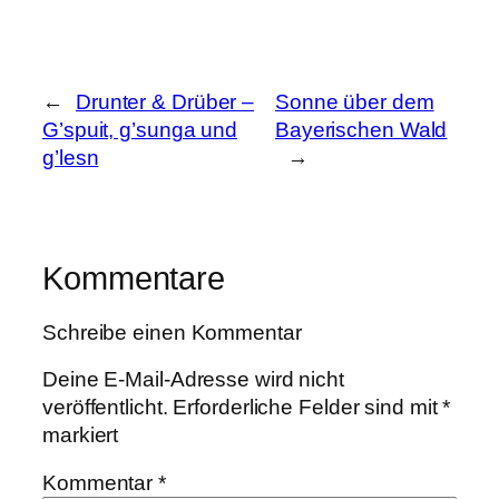
←
Drunter & Drüber –
Sonne über dem
G’spuit, g’sunga und
Bayerischen Wald
g’lesn
→
Kommentare
Schreibe einen Kommentar
Deine E-Mail-Adresse wird nicht
veröffentlicht.
Erforderliche Felder sind mit
*
markiert
Kommentar
*