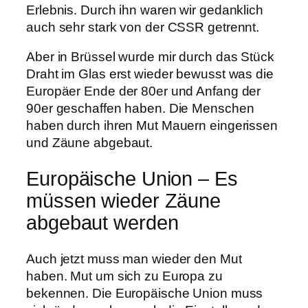
Erlebnis. Durch ihn waren wir gedanklich
auch sehr stark von der CSSR getrennt.
Aber in Brüssel wurde mir durch das Stück
Draht im Glas erst wieder bewusst was die
Europäer Ende der 80er und Anfang der
90er geschaffen haben. Die Menschen
haben durch ihren Mut Mauern eingerissen
und Zäune abgebaut.
Europäische Union – Es
müssen wieder Zäune
abgebaut werden
Auch jetzt muss man wieder den Mut
haben. Mut um sich zu Europa zu
bekennen. Die Europäische Union muss