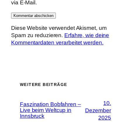
via E-Mail.
Diese Website verwendet Akismet, um
Spam zu reduzieren.
Erfahre, wie deine
Kommentardaten verarbeitet werden.
WEITERE BEITRÄGE
10.
Faszination Bobfahren –
Live beim Weltcup in
Dezember
Innsbruck
2025