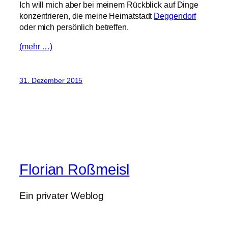
Ich will mich aber bei meinem Rückblick auf Dinge
konzentrieren, die meine Heimatstadt
Deggendorf
oder mich persönlich betreffen.
(mehr …)
31. Dezember 2015
Florian Roßmeisl
Ein privater Weblog