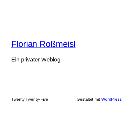
Florian Roßmeisl
Ein privater Weblog
Twenty Twenty-Five
Gestaltet mit
WordPress