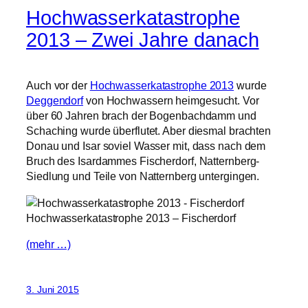
Hochwasserkatastrophe
2013 – Zwei Jahre danach
Auch vor der
Hochwasserkatastrophe 2013
wurde
Deggendorf
von Hochwassern heimgesucht. Vor
über 60 Jahren brach der Bogenbachdamm und
Schaching wurde überflutet. Aber diesmal brachten
Donau und Isar soviel Wasser mit, dass nach dem
Bruch des Isardammes Fischerdorf, Natternberg-
Siedlung und Teile von Natternberg untergingen.
Hochwasserkatastrophe 2013 – Fischerdorf
(mehr …)
3. Juni 2015