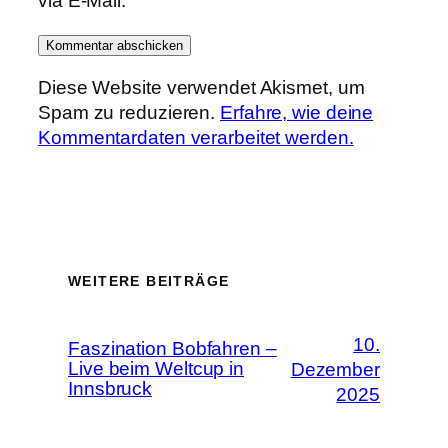
via E-Mail.
Diese Website verwendet Akismet, um
Spam zu reduzieren.
Erfahre, wie deine
Kommentardaten verarbeitet werden.
WEITERE BEITRÄGE
10.
Faszination Bobfahren –
Live beim Weltcup in
Dezember
Innsbruck
2025