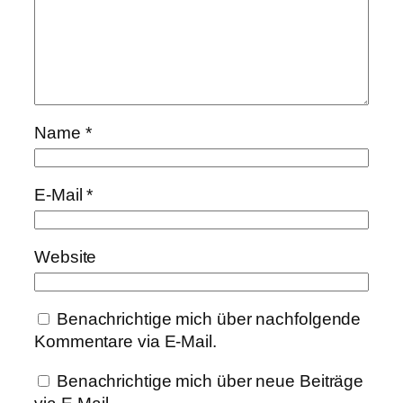
Name
*
E-Mail
*
Website
Benachrichtige mich über nachfolgende
Kommentare via E-Mail.
Benachrichtige mich über neue Beiträge