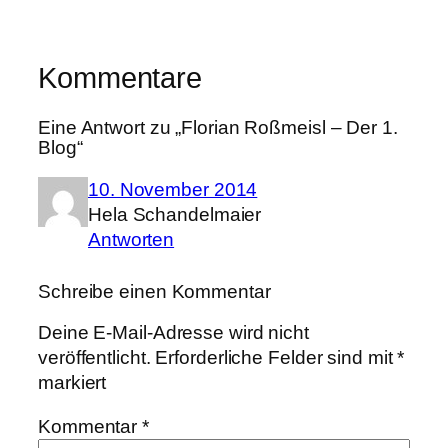
Kommentare
Eine Antwort zu „Florian Roßmeisl – Der 1.
Blog“
10. November 2014
Hela Schandelmaier
Antworten
Schreibe einen Kommentar
Deine E-Mail-Adresse wird nicht
veröffentlicht.
Erforderliche Felder sind mit
*
markiert
Kommentar
*