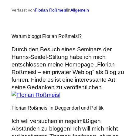
Verfasst von
Florian Roßmeisl
in
Allgemein
Warum bloggt Florian Roßmeisl?
Durch den Besuch eines Seminars der
Hanns-Seidel-Stiftung habe ich mich
entschlossen meine Homepage „Florian
Roßmeisl – ein privater Weblog“ als Blog zu
führen. Finde es ist eine interessante Art
seine Gedanken zu veröffentlichen.
Florian Roßmeisl in Deggendorf und Politik
Ich will versuchen in regelmäßigen
Abständen zu bloggen! Ich will mich nicht