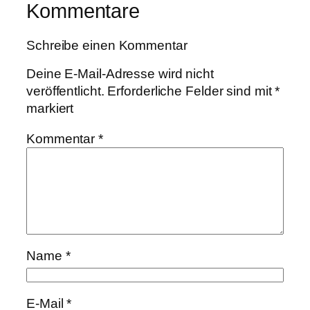
Kommentare
Schreibe einen Kommentar
Deine E-Mail-Adresse wird nicht
veröffentlicht.
Erforderliche Felder sind mit
*
markiert
Kommentar
*
Name
*
E-Mail
*