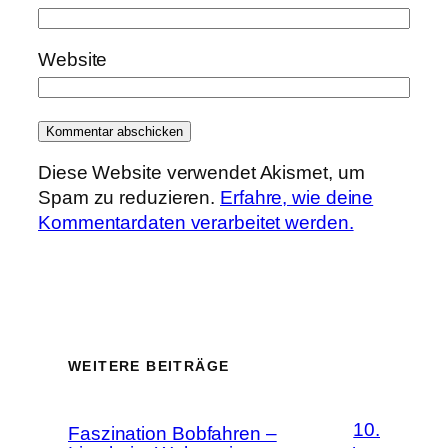
Website
Diese Website verwendet Akismet, um
Spam zu reduzieren.
Erfahre, wie deine
Kommentardaten verarbeitet werden.
WEITERE BEITRÄGE
10.
Faszination Bobfahren –