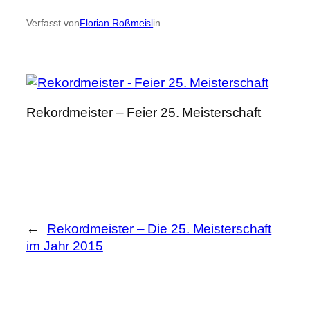
Verfasst von
Florian Roßmeisl
in
Rekordmeister – Feier 25. Meisterschaft
←
Rekordmeister – Die 25. Meisterschaft
im Jahr 2015