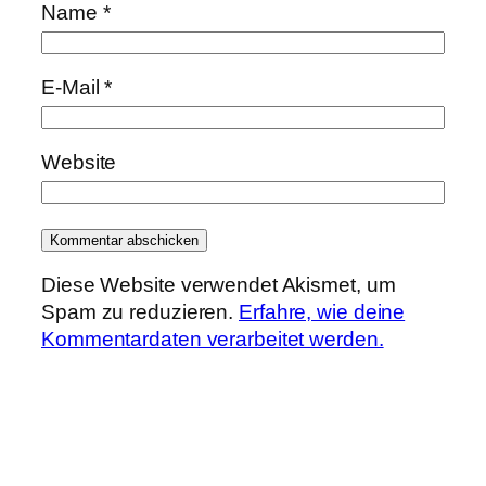
Name
*
E-Mail
*
Website
Diese Website verwendet Akismet, um
Spam zu reduzieren.
Erfahre, wie deine
Kommentardaten verarbeitet werden.