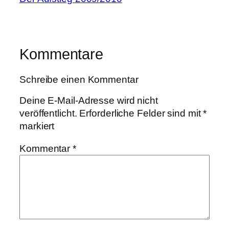
Kommentare
Schreibe einen Kommentar
Deine E-Mail-Adresse wird nicht
veröffentlicht.
Erforderliche Felder sind mit
*
markiert
Kommentar
*