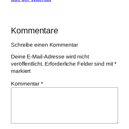
Kommentare
Schreibe einen Kommentar
Deine E-Mail-Adresse wird nicht
veröffentlicht.
Erforderliche Felder sind mit
*
markiert
Kommentar
*