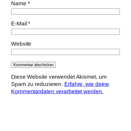
Name
*
E-Mail
*
Website
Diese Website verwendet Akismet, um
Spam zu reduzieren.
Erfahre, wie deine
Kommentardaten verarbeitet werden.