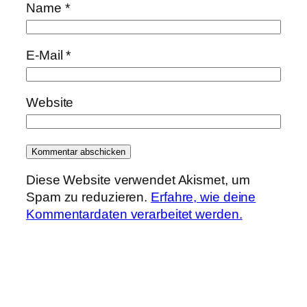
Name
*
E-Mail
*
Website
Diese Website verwendet Akismet, um
Spam zu reduzieren.
Erfahre, wie deine
Kommentardaten verarbeitet werden.