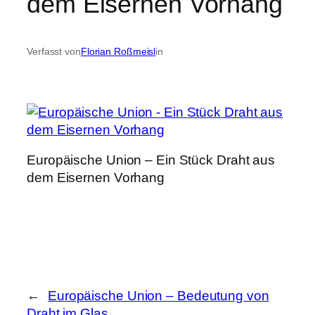
dem Eisernen Vorhang
Verfasst von
Florian Roßmeisl
in
Europäische Union – Ein Stück Draht aus
dem Eisernen Vorhang
←
Europäische Union – Bedeutung von
Draht im Glas