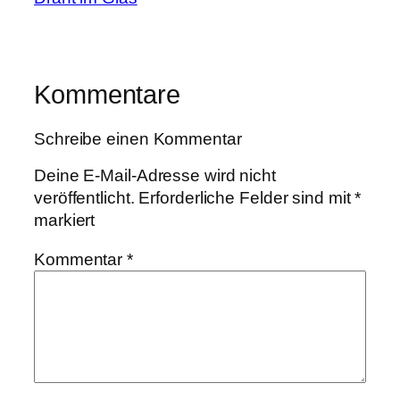
Kommentare
Schreibe einen Kommentar
Deine E-Mail-Adresse wird nicht
veröffentlicht.
Erforderliche Felder sind mit
*
markiert
Kommentar
*