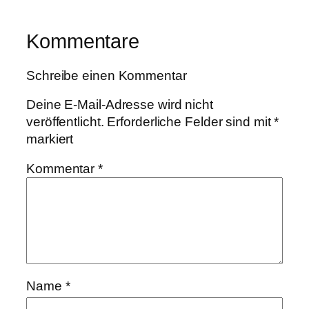
Kommentare
Schreibe einen Kommentar
Deine E-Mail-Adresse wird nicht
veröffentlicht.
Erforderliche Felder sind mit
*
markiert
Kommentar
*
Name
*