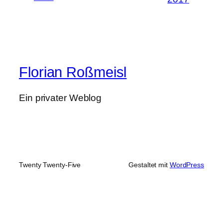
Florian Roßmeisl
Ein privater Weblog
Twenty Twenty-Five
Gestaltet mit
WordPress