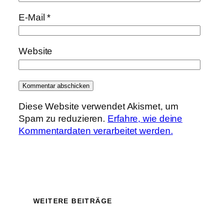
E-Mail
*
Website
Diese Website verwendet Akismet, um
Spam zu reduzieren.
Erfahre, wie deine
Kommentardaten verarbeitet werden.
WEITERE BEITRÄGE