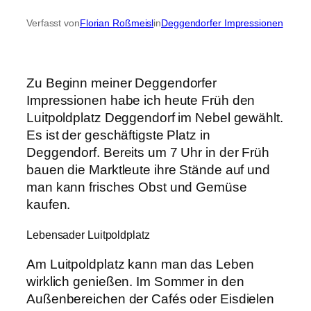
Verfasst von
Florian Roßmeisl
in
Deggendorfer Impressionen
Zu Beginn meiner Deggendorfer
Impressionen habe ich heute Früh den
Luitpoldplatz Deggendorf im Nebel gewählt.
Es ist der geschäftigste Platz in
Deggendorf. Bereits um 7 Uhr in der Früh
bauen die Marktleute ihre Stände auf und
man kann frisches Obst und Gemüse
kaufen.
Lebensader Luitpoldplatz
Am Luitpoldplatz kann man das Leben
wirklich genießen. Im Sommer in den
Außenbereichen der Cafés oder Eisdielen