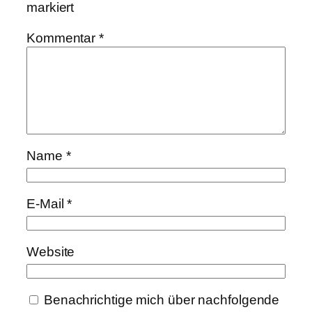
markiert
Kommentar
*
Name
*
E-Mail
*
Website
Benachrichtige mich über nachfolgende