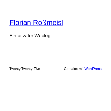
Florian Roßmeisl
Ein privater Weblog
Twenty Twenty-Five
Gestaltet mit
WordPress