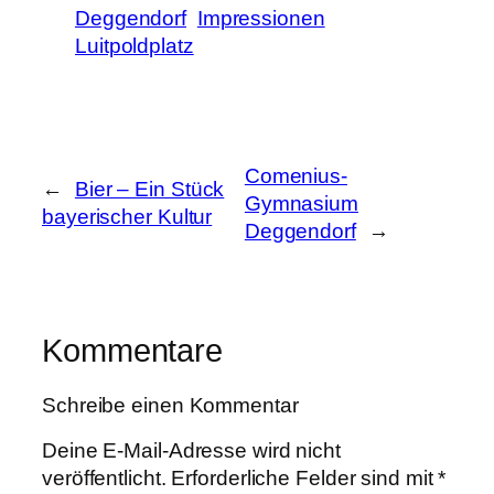
Deggendorf
Impressionen
Luitpoldplatz
Comenius-
←
Bier – Ein Stück
Gymnasium
bayerischer Kultur
Deggendorf
→
Kommentare
Schreibe einen Kommentar
Deine E-Mail-Adresse wird nicht
veröffentlicht.
Erforderliche Felder sind mit
*