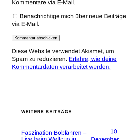
Kommentare via E-Mail.
Benachrichtige mich über neue Beiträge
via E-Mail.
Diese Website verwendet Akismet, um
Spam zu reduzieren.
Erfahre, wie deine
Kommentardaten verarbeitet werden.
WEITERE BEITRÄGE
10.
Faszination Bobfahren –
Live beim Weltcup in
Dezember