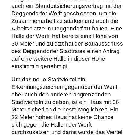
auch ein Standortsicherungsvertrag mit der
Deggendorfer Werft geschlossen, um die
Zusammenarbeit zu stärken und auch die
Arbeitsplätze in Deggendorf zu halten. Eine
Halle der Werft hat bereits eine Höhe von
30 Meter und zuletzt hat der Bauausschuss
des Deggendorfer Stadtrates einen Antrag
auf eine weitere Halle in dieser Höhe
einstimmig genehmigt.
Um das neue Stadtviertel ein
Erkennungszeichen gegenüber der Werft,
aber auch den anderen angrenzenden
Stadtvierteln zu geben, ist ein Haus mit 36
Meter sicherlich die beste Möglichkeit. Ein
22 Meter hohes Haus hat keine Chance
sich gegen die Hallen der Werft
durchzusetzen und damit würde das Viertel