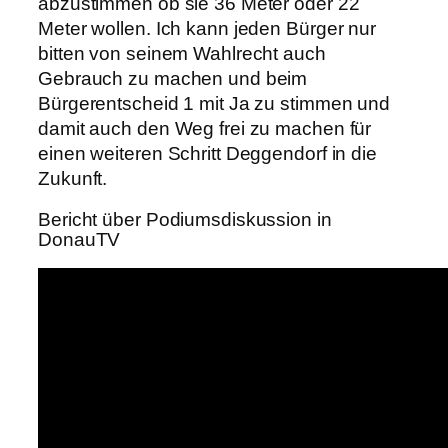
abzustimmen ob sie 36 Meter oder 22
Meter wollen. Ich kann jeden Bürger nur
bitten von seinem Wahlrecht auch
Gebrauch zu machen und beim
Bürgerentscheid 1 mit Ja zu stimmen und
damit auch den Weg frei zu machen für
einen weiteren Schritt Deggendorf in die
Zukunft.
Bericht über Podiumsdiskussion in
DonauTV