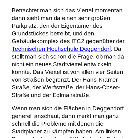
Betrachtet man sich das Viertel momentan
dann sieht man da einen sehr großen
Parkplatz, den der Eigentümer des
Grundstückes betreibt, und den
Gebäudekomplex des ITC2 gegenüber der
Technischen Hochschule Deggendorf
. Da
stellt man sich schon die Frage, ob man da
nicht ein neues Stadtviertel entwickeln
könnte. Das Viertel ist von allen vier Seiten
von Straßen begrenzt. Der Hans-Krämer-
Straße, der Werftstraße, der Hans-Obser-
Straße und der Edlmairstraße.
Wenn man sich die Flächen in Deggendorf
generell anschaut, dann merkt man ganz
schnell die Probleme mit denen die
Stadtplaner zu kämpfen haben. Am linken