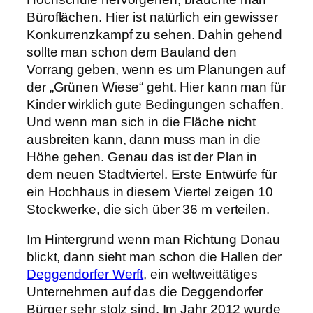
Büroflächen. Hier ist natürlich ein gewisser
Konkurrenzkampf zu sehen. Dahin gehend
sollte man schon dem Bauland den
Vorrang geben, wenn es um Planungen auf
der „Grünen Wiese“ geht. Hier kann man für
Kinder wirklich gute Bedingungen schaffen.
Und wenn man sich in die Fläche nicht
ausbreiten kann, dann muss man in die
Höhe gehen. Genau das ist der Plan in
dem neuen Stadtviertel. Erste Entwürfe für
ein Hochhaus in diesem Viertel zeigen 10
Stockwerke, die sich über 36 m verteilen.
Im Hintergrund wenn man Richtung Donau
blickt, dann sieht man schon die Hallen der
Deggendorfer Werft
, ein weltweittätiges
Unternehmen auf das die Deggendorfer
Bürger sehr stolz sind. Im Jahr 2012 wurde