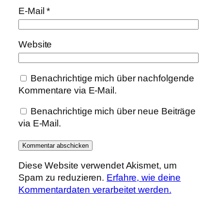
E-Mail
*
Website
Benachrichtige mich über nachfolgende
Kommentare via E-Mail.
Benachrichtige mich über neue Beiträge
via E-Mail.
Diese Website verwendet Akismet, um
Spam zu reduzieren.
Erfahre, wie deine
Kommentardaten verarbeitet werden.