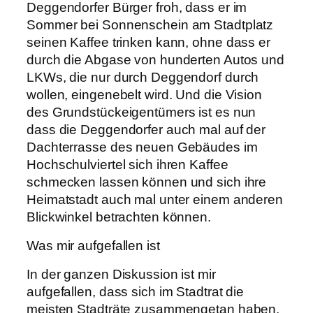
Deggendorfer Bürger froh, dass er im
Sommer bei Sonnenschein am Stadtplatz
seinen Kaffee trinken kann, ohne dass er
durch die Abgase von hunderten Autos und
LKWs, die nur durch Deggendorf durch
wollen, eingenebelt wird. Und die Vision
des Grundstückeigentümers ist es nun
dass die Deggendorfer auch mal auf der
Dachterrasse des neuen Gebäudes im
Hochschulviertel sich ihren Kaffee
schmecken lassen können und sich ihre
Heimatstadt auch mal unter einem anderen
Blickwinkel betrachten können.
Was mir aufgefallen ist
In der ganzen Diskussion ist mir
aufgefallen, dass sich im Stadtrat die
meisten Stadträte zusammengetan haben,