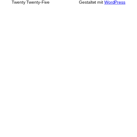
Twenty Twenty-Five
Gestaltet mit
WordPress