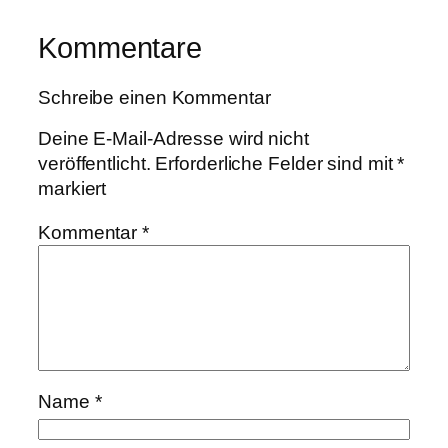
Kommentare
Schreibe einen Kommentar
Deine E-Mail-Adresse wird nicht
veröffentlicht.
Erforderliche Felder sind mit
*
markiert
Kommentar
*
Name
*