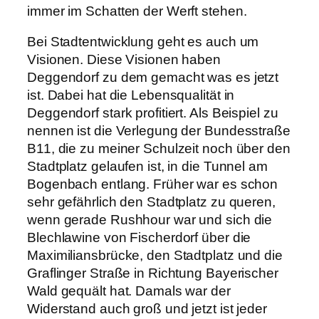
immer im Schatten der Werft stehen.
Bei Stadtentwicklung geht es auch um
Visionen. Diese Visionen haben
Deggendorf zu dem gemacht was es jetzt
ist. Dabei hat die Lebensqualität in
Deggendorf stark profitiert. Als Beispiel zu
nennen ist die Verlegung der Bundesstraße
B11, die zu meiner Schulzeit noch über den
Stadtplatz gelaufen ist, in die Tunnel am
Bogenbach entlang. Früher war es schon
sehr gefährlich den Stadtplatz zu queren,
wenn gerade Rushhour war und sich die
Blechlawine von Fischerdorf über die
Maximiliansbrücke, den Stadtplatz und die
Graflinger Straße in Richtung Bayerischer
Wald gequält hat. Damals war der
Widerstand auch groß und jetzt ist jeder