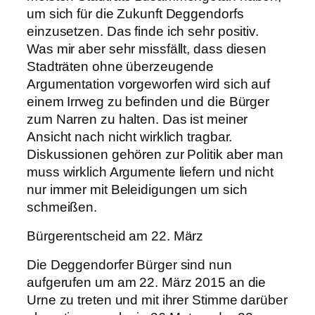
um sich für die Zukunft Deggendorfs
einzusetzen. Das finde ich sehr positiv.
Was mir aber sehr missfällt, dass diesen
Stadträten ohne überzeugende
Argumentation vorgeworfen wird sich auf
einem Irrweg zu befinden und die Bürger
zum Narren zu halten. Das ist meiner
Ansicht nach nicht wirklich tragbar.
Diskussionen gehören zur Politik aber man
muss wirklich Argumente liefern und nicht
nur immer mit Beleidigungen um sich
schmeißen.
Bürgerentscheid am 22. März
Die Deggendorfer Bürger sind nun
aufgerufen um am 22. März 2015 an die
Urne zu treten und mit ihrer Stimme darüber